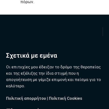
πόρων.
Σχετικά με εμένα
Οι επιτυχίες μου έδειξαν το δρόμο της θεραπείας
και της εξέλιξης την ίδια στιγμή που η
απογοήτευση με γέμιζε επιμονή και πείσμα για το
καλύτερο.
Πολιτική απορρήτου
|
Πολιτική Cookies