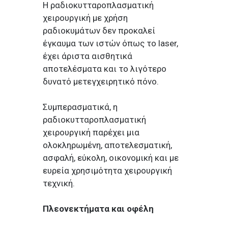
Η ραδιοκυτταροπλασματική
χειρουργική με χρήση
ραδιοκυμάτων δεν προκαλεί
έγκαυμα των ιστών όπως το laser,
έχει άριστα αισθητικά
αποτελέσματα και το λιγότερο
δυνατό μετεγχειρητικό πόνο.
Συμπερασματικά, η
ραδιοκυτταροπλασματική
χειρουργική παρέχει μια
ολοκληρωμένη, αποτελεσματική,
ασφαλή, εύκολη, οικονομική και με
ευρεία χρησιμότητα χειρουργική
τεχνική.
Πλεονεκτήματα και οφέλη