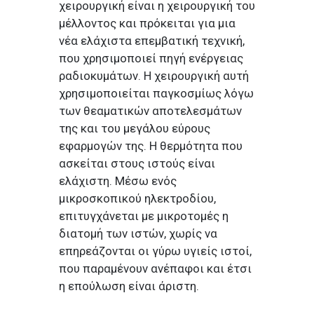
χειρουργική είναι η χειρουργική του
μέλλοντος και πρόκειται για μια
νέα ελάχιστα επεμβατική τεχνική,
που χρησιμοποιεί πηγή ενέργειας
ραδιοκυμάτων. Η χειρουργική αυτή
χρησιμοποιείται παγκοσμίως λόγω
των θεαματικών αποτελεσμάτων
της και του μεγάλου εύρους
εφαρμογών της. Η θερμότητα που
ασκείται στους ιστούς είναι
ελάχιστη. Μέσω ενός
μικροσκοπικού ηλεκτροδίου,
επιτυγχάνεται με μικροτομές η
διατομή των ιστών, χωρίς να
επηρεάζονται οι γύρω υγιείς ιστοί,
που παραμένουν ανέπαφοι και έτσι
η επούλωση είναι άριστη.