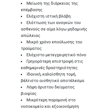
Μείωση της διάρκειας της
επέμβασης
Ελάχιστη ιστική βλάβη
Ελάττωση των αναγκών του
ασθενούς σε αίμα λόγω μηδαμινής
απώλειας
Μικρό χρόνο επούλωσης του
τραύματος
Ελάχιστο μετεγχειρητικό πόνο
Γρηγορότερη επιστροφή στις
καθημερινές δραστηριότητες
Ιδανική, καλαίσθητη τομή,
βέλτιστο αισθητικό αποτέλεσμα
Λήψη άριστου δείγματος
βιοψίας
Μικρότερη παραμονή στο
νοσοκομείο και εξοικονόμηση