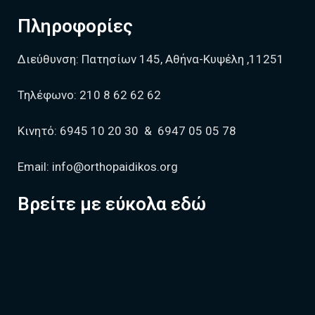
Πληροφορίες
Διεύθυνση:
Πατησίων 145, Αθήνα-Κυψέλη ,11251
Τηλέφωνο:
210 8 62 62 62
Κινητό:
6945 10 20 30
&
6947 05 05 78
Email:
info@orthopaidikos.org
Βρείτε με εύκολα εδώ