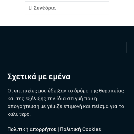
Συνέδρια
Σχετικά με εμένα
Οι επιτυχίες μου έδειξαν το δρόμο της θεραπείας
και της εξέλιξης την ίδια στιγμή που η
απογοήτευση με γέμιζε επιμονή και πείσμα για το
καλύτερο.
Πολιτική απορρήτου
|
Πολιτική Cookies