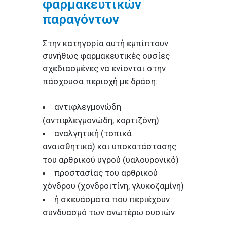
φαρμακευτικών
παραγόντων
Στην κατηγορία αυτή εμπίπτουν
συνήθως φαρμακευτικές ουσίες
σχεδιασμένες να ενίονται στην
πάσχουσα περιοχή με δράση:
αντιφλεγμονώδη
(αντιφλεγμονώδη, κορτιζόνη)
αναλγητική (τοπικά
αναισθητικά) και υποκατάστασης
του αρθρικού υγρού (υαλουρονικό)
προστασίας του αρθρικού
χόνδρου (χονδροϊτίνη, γλυκοζαμίνη)
ή σκευάσματα που περιέχουν
συνδυασμό των ανωτέρω ουσιών