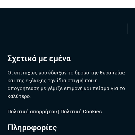
Σχετικά με εμένα
Οι επιτυχίες μου έδειξαν το δρόμο της θεραπείας
και της εξέλιξης την ίδια στιγμή που η
απογοήτευση με γέμιζε επιμονή και πείσμα για το
καλύτερο.
Πολιτική απορρήτου
|
Πολιτική Cookies
Πληροφορίες