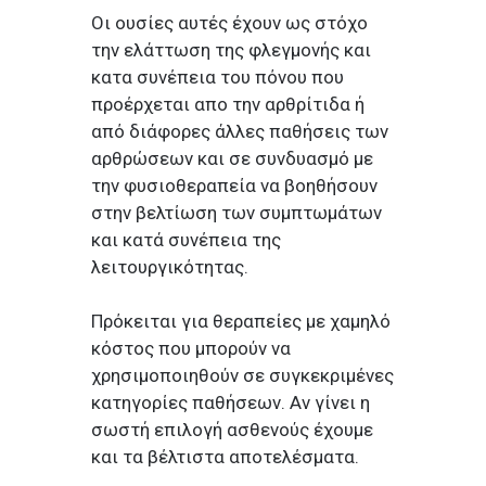
Οι ουσίες αυτές έχουν ως στόχο
την ελάττωση της φλεγμονής και
κατα συνέπεια του πόνου που
προέρχεται απο την αρθρίτιδα ή
από διάφορες άλλες παθήσεις των
αρθρώσεων και σε συνδυασμό με
την φυσιοθεραπεία να βοηθήσουν
στην βελτίωση των συμπτωμάτων
και κατά συνέπεια της
λειτουργικότητας.
Πρόκειται για θεραπείες με χαμηλό
κόστος που μπορούν να
χρησιμοποιηθούν σε συγκεκριμένες
κατηγορίες παθήσεων. Αν γίνει η
σωστή επιλογή ασθενούς έχουμε
και τα βέλτιστα αποτελέσματα.