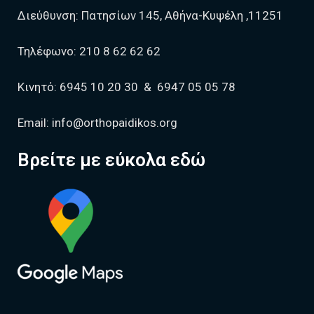
Διεύθυνση:
Πατησίων 145, Αθήνα-Κυψέλη ,11251
Τηλέφωνο:
210 8 62 62 62
Κινητό:
6945 10 20 30
&
6947 05 05 78
Email:
info@orthopaidikos.org
Βρείτε με εύκολα εδώ